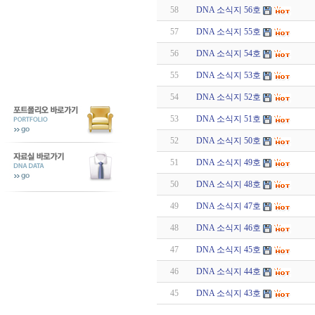
58
DNA 소식지 56호
57
DNA 소식지 55호
56
DNA 소식지 54호
55
DNA 소식지 53호
54
DNA 소식지 52호
53
DNA 소식지 51호
52
DNA 소식지 50호
51
DNA 소식지 49호
50
DNA 소식지 48호
49
DNA 소식지 47호
48
DNA 소식지 46호
47
DNA 소식지 45호
46
DNA 소식지 44호
45
DNA 소식지 43호