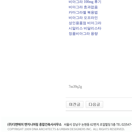
비아그라 100mg 후기
비아그라 효과없음
카마그라젤 복용법
비아그라 오프라인
성인용품점 비아그라
시알리스 비달리스타
정품비아그라 용량
7m39q2g