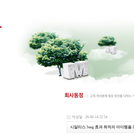
작성일 : 26-06-14 22:54
시알리스 5mg 효과 최적의 아이템을 