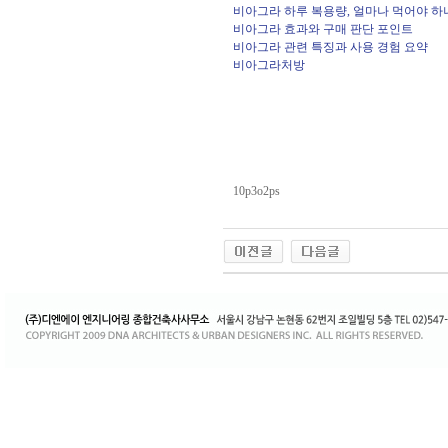
비아그라 하루 복용량, 얼마나 먹어야 하
비아그라 효과와 구매 판단 포인트
비아그라 관련 특징과 사용 경험 요약
비아그라처방
10p3o2ps