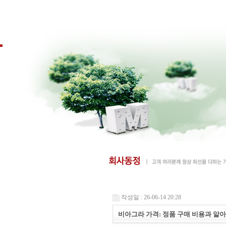
작성일 : 26-06-14 20:28
비아그라 가격: 정품 구매 비용과 알아