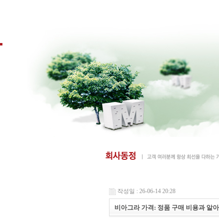
작성일 : 26-06-14 20:28
비아그라 가격: 정품 구매 비용과 알아