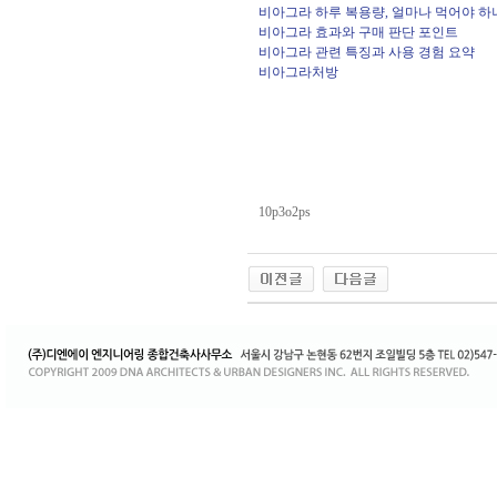
비아그라 하루 복용량, 얼마나 먹어야 하
비아그라 효과와 구매 판단 포인트
비아그라 관련 특징과 사용 경험 요약
비아그라처방
10p3o2ps