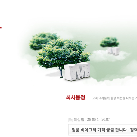
작성일 : 26-06-14 20:07
정품 비아그라 가격 궁금 합니다 - 정