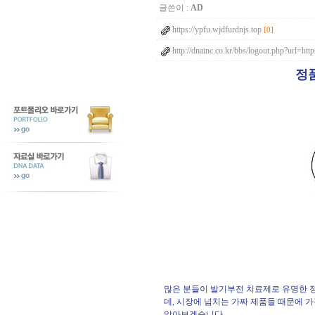
글쓴이 :
AD
https://ypfu.wjdfurdnjs.top
[0]
http://dnainc.co.kr/bbs/logout.php?url=h
정품
많은 분들이 발기부전 치료제로 유명한 
데, 시장에 넘치는 가짜 제품들 때문에 
알아보겠습니다.