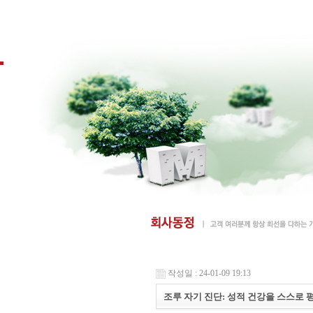
작성일 : 24-01-09 19:13
조루 자기 진단: 성적 건강을 스스