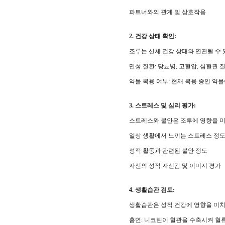
파트너와의 관계 및 상호작용
2. 건강 상태 확인:
조루는 신체 건강 상태와 연관될 수 있
만성 질환: 당뇨병, 고혈압, 심혈관 질
약물 복용 여부: 현재 복용 중인 약물
3. 스트레스 및 심리 평가:
스트레스와 불안은 조루에 영향을 미칠 
일상 생활에서 느끼는 스트레스 정
성적 활동과 관련된 불안 정도
자신의 성적 자신감 및 이미지 평가
4. 생활습관 검토:
생활습관은 성적 건강에 영향을 미치는
흡연: 니코틴이 혈관을 수축시켜 혈류