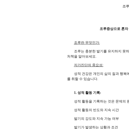
조루
조루증상으로 혼자
조루란 무엇인가:
조루는 충분한 발기를 유지하지 못하는 
처책을 알아보세요.
자가진단의 중요성:
성적 건강은 개인의 삶의 질과 행복에 
를 취할 수 있습니다.
1. 성적 활동 기록:
성적 활동을 기록하는 것은 문제의 원인
성적 활동의 빈도와 지속 시간
발기의 강도와 지속 가능 여부
발기가 발생하는 상황과 조건