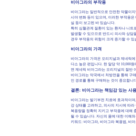
비아그라의 부작용
비아그라는 일반적으로 안전한 약물이지만 
시야 변화 등이 있으며, 이러한 부작용은
실 등이 보고된 바 있습니다.
특히 심혈관계 질환이 있는 환자나 니트
발생할 수 있으므로 반드시 의사와 상담을
경우 부작용의 위험이 크게 증가할 수 있
비아그라의 가격
비아그라의 가격은 오리지널과 제네릭에 
다소 높은 편입니다. 한 알당 약 10,00
면 제네릭 비아그라는 오리지널의 절반 이하
비아그라는 약국에서 처방전을 통해 구매
인 경로를 통해 구매하는 것이 중요합니다
결론: 비아그라는 책임감 있는 사
비아그라는 발기부전 치료에 효과적이며, 
강 상태를 고려하고, 의사의 지시에 따라
복용량을 정확히 지키고 부작용에 대해 
될 수 있습니다. 자신의 몸에 대한 이해
키워드: 비아그라, 비아그라 복용법, 비