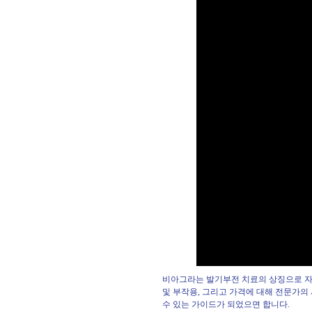
비아그라는 발기부전 치료의 상징으로 자
및 부작용, 그리고 가격에 대해 전문가의
수 있는 가이드가 되었으면 합니다.