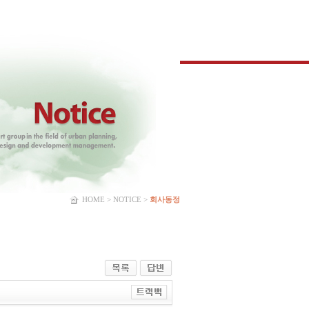
HOME > NOTICE >
회사동정