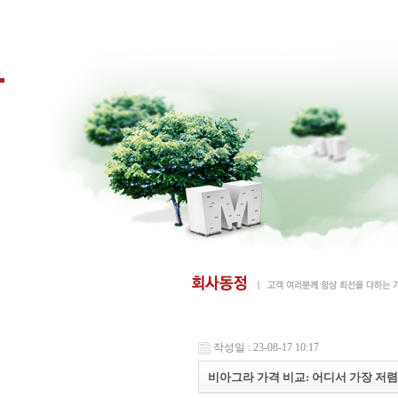
작성일 : 23-08-17 10:17
비아그라 가격 비교: 어디서 가장 저