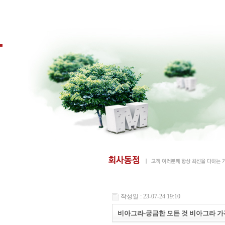
작성일 : 23-07-24 19:10
비아그라-궁금한 모든 것 비아그라 