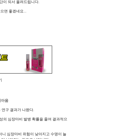
단이 되서 올려드립니다.
면 좋겠네요...
기
비아움
 연구 결과가 나왔다.
남성의 심장마비 발병 확률을 줄여 결과적으
더니 심장마비 위험이 낮아지고 수명이 늘