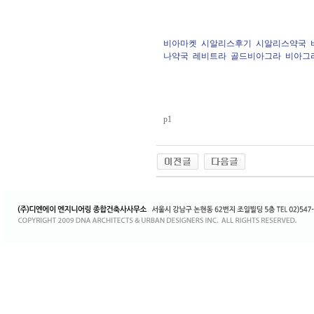
비아마켓
시알리스후기
시알리스약국
나약국
레비트라
골드비아그라
비아그
p1