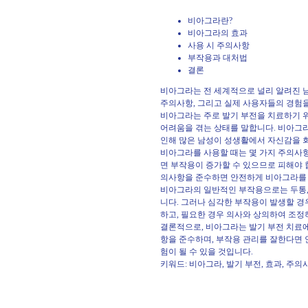
비아그라란?
비아그라의 효과
사용 시 주의사항
부작용과 대처법
결론
비아그라는 전 세계적으로 널리 알려진 남
주의사항, 그리고 실제 사용자들의 경험
비아그라는 주로 발기 부전을 치료하기 
어려움을 겪는 상태를 말합니다. 비아그
인해 많은 남성이 성생활에서 자신감을 
비아그라를 사용할 때는 몇 가지 주의사항을
면 부작용이 증가할 수 있으므로 피해야 합
의사항을 준수하면 안전하게 비아그라를 
비아그라의 일반적인 부작용으로는 두통,
니다. 그러나 심각한 부작용이 발생할 
하고, 필요한 경우 의사와 상의하여 조정
결론적으로, 비아그라는 발기 부전 치료에
항을 준수하며, 부작용 관리를 잘한다면 
험이 될 수 있을 것입니다.
키워드: 비아그라, 발기 부전, 효과, 주의사